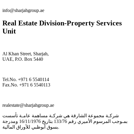
info@sharjahgroup.ae
Real Estate Division-Property Services
Unit
Al Khan Street, Sharjah,
UAE, P.O. Box 5440
Tel.No. +971 6 5540114
Fax.No. +971 6 5540113
realestate@sharjahgroup.ae
شركـة مجموعة الشارقة هي شركـة مساهمة عامـة تأسست
بمـوجب المرسوم الأميري رقم 133/76 بتاريخ 16/11/1976 ومدرجة
بسوق أبوظبي للأوراق المالية.