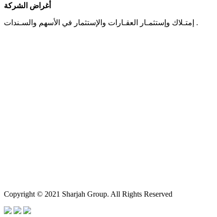
أغراض الشركة
إمتـلاك وإستثمـار العقـارات والإستثمار في الأسهم والسـندات .
Copyright © 2021 Sharjah Group. All Rights Reserved